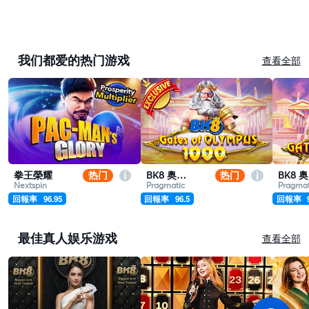
我们都爱的热门游戏
查看全部
拳王榮耀
BK8 奥林巴斯之门 1000
热门
热门
Nextspin
Pragmatic
Pragmat
回報率
96.95
回報率
96.5
回報率
最佳真人娱乐游戏
查看全部