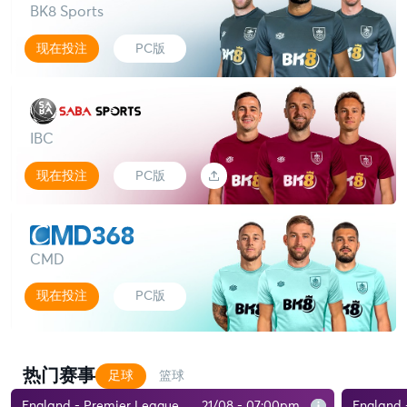
BK8 Sports
现在投注
PC版
IBC
现在投注
PC版
CMD
现在投注
PC版
热门赛事
足球
篮球
England - Premier League
21/08 - 07:00pm
England 