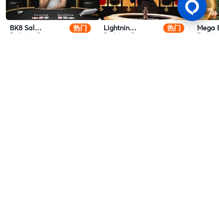
BK8 Salon Prive Baccarat
Lightning Roulette
Mega B
热门
热门
Evolution Gaming
Evolution Gaming
Evoluti
快速畅玩多种游戏
查看全部
Aviator
Mines
Goal
全新
全新
Spribe
Spribe
Spribe
客户见证
查看全部