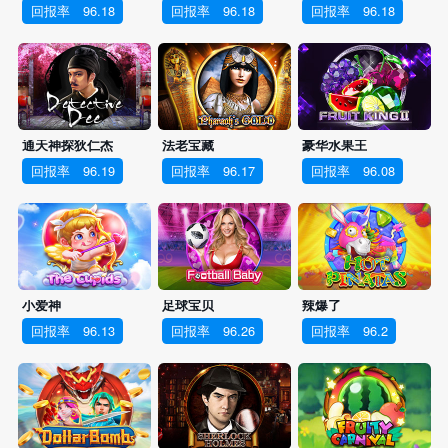
回报率
96.18
回报率
96.18
回报率
96.18
通天神探狄仁杰
法老宝藏
豪华水果王
回报率
96.19
回报率
96.17
回报率
96.08
小爱神
足球宝贝
辣爆了
回报率
96.13
回报率
96.26
回报率
96.2