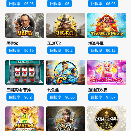
回报率
96.08
回报率
96
回报率
96.08
黑手党
海盗寻宝
芝加哥2
回报率
96.19
回报率
96.12
回报率
96.2
三国英雄-曹操
钓鱼趣
蹦迪狂欢夜
回报率
96.2
回报率
96.06
回报率
97.07