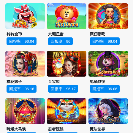
转转金币
六颗扭蛋
疯狂哪吒
回报率
96.04
回报率
96
回报率
96.04
樱花妹子
百宝箱
地鼠战役
回报率
96.16
回报率
96.17
回报率
96.06
嗨爆大马戏
忍者浣熊
魔法世界