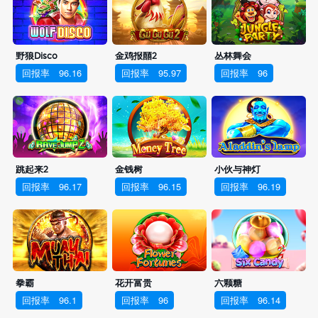
野狼Disco
金鸡报囍2
丛林舞会
回报率
96.16
回报率
95.97
回报率
96
跳起来2
金钱树
小伙与神灯
回报率
96.17
回报率
96.15
回报率
96.19
拳霸
花开富贵
六颗糖
回报率
96.1
回报率
96
回报率
96.14