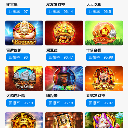
转大钱
发发发财神
天天吃豆
回报率
97
回报率
96.14
回报率
96.5
宙斯他爹
聚宝盆
十倍金喜
回报率
96
回报率
96.47
回报率
95.98
火烧连环船
嗨起来
直式发财神
回报率
96.13
回报率
96.18
回报率
96.07