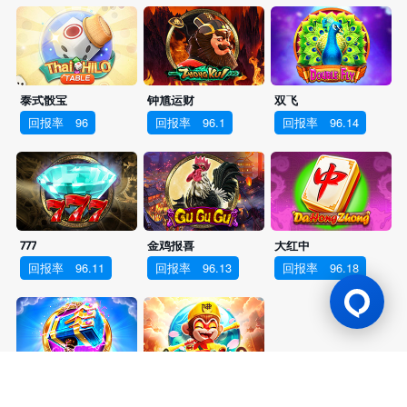
泰式骰宝
钟馗运财
双飞
回报率
96
回报率
96.1
回报率
96.14
777
金鸡报喜
大红中
回报率
96.11
回报率
96.13
回报率
96.18
雷神2
孙大圣