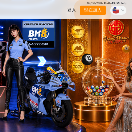
09/08/2026 18:46:44
(
GMT+8
)
登入
现在加入