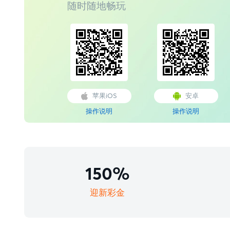
随时随地畅玩
苹果iOS
安卓
操作说明
操作说明
150%
迎新彩金