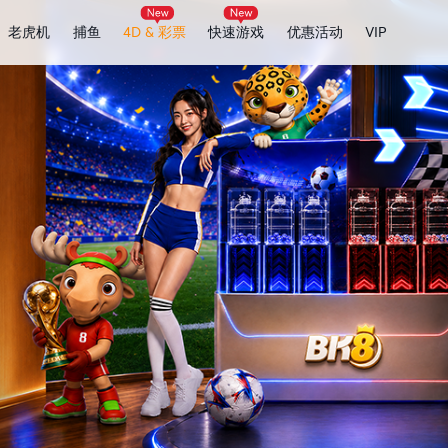
老虎机
捕鱼
4D & 彩票
快速游戏
优惠活动
VIP