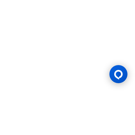
Malaysia