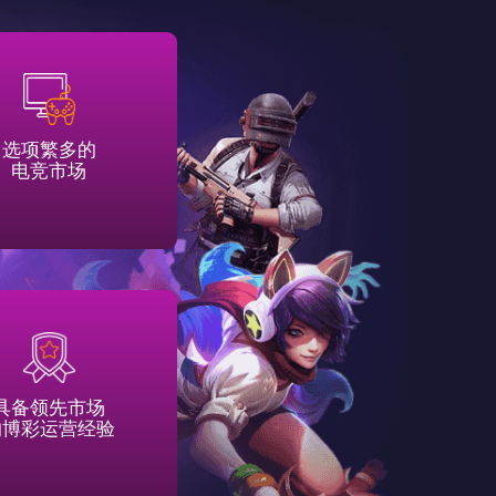
选项繁多的
电竞市场
具备领先市场
的博彩运营经验