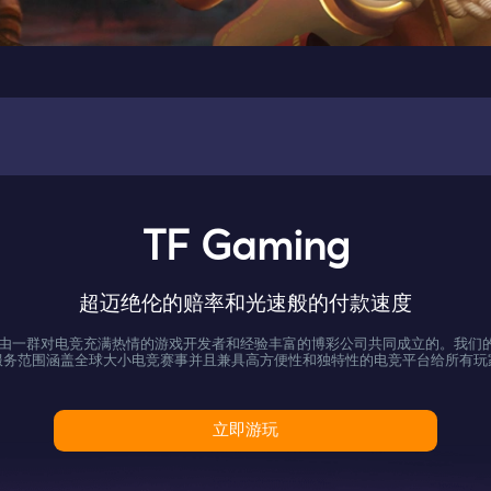
TF Gaming
超迈绝伦的赔率和光速般的付款速度
ing是由一群对电竞充满热情的游戏开发者和经验丰富的博彩公司共同成立的。我们
服务范围涵盖全球大小电竞赛事并且兼具高方便性和独特性的电竞平台给所有玩
立即游玩