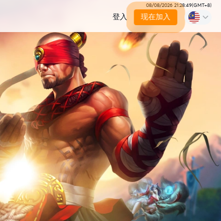
08/08/2026 21:28:50
(
GMT+8
)
登入
现在加入