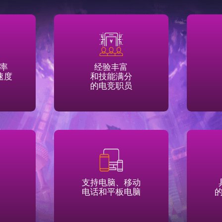
率
经验丰富
速度
和技能满分
的电竞职员
支持电脑、移动
电话和平板电脑