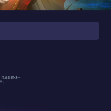
的目标是提供一
家。