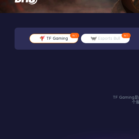
热门
热门
TF Gaming
Esports Bull
TF Gam
个