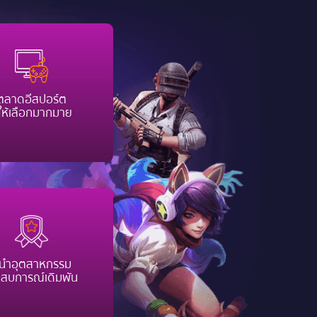
ตลาดอีสปอร์ต
ีให้เลือกมากมาย
ู้นำอุตสาหกรรม
ะสบการณ์เดิมพัน