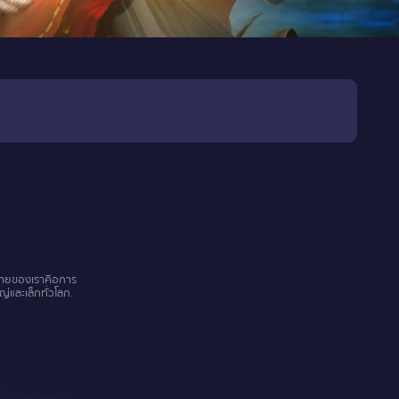
มายของเราคือการ
และเล็กทั่วโลก.