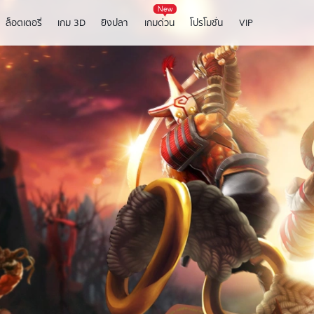
ล็อตเตอรี่
เกม 3D
ยิงปลา
เกมด่วน
โปรโมชั่น
VIP