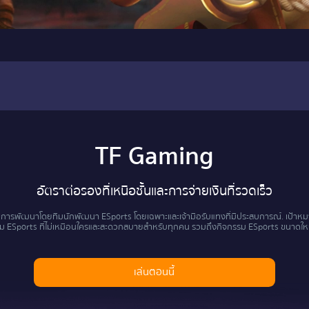
TF Gaming
อัตราต่อรองที่เหนือชั้นและการจ่ายเงินที่รวดเร็ว
ับการพัฒนาโดยทีมนักพัฒนา ESports โดยเฉพาะและเจ้ามือรับแทงที่มีประสบการณ์. เป้าห
 ESports ที่ไม่เหมือนใครและสะดวกสบายสำหรับทุกคน รวมถึงกิจกรรม ESports ขนาดใหญ่
เล่นตอนนี้