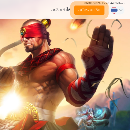
06/08/2026 15:48:45
(
GMT+7
)
ลงชื่อเข้าใช้
สมัครสมาชิก