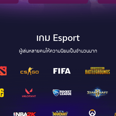
เกม Esport
ผู้เล่นหลายคนให้ความนิยมเป็นจำนวนมาก