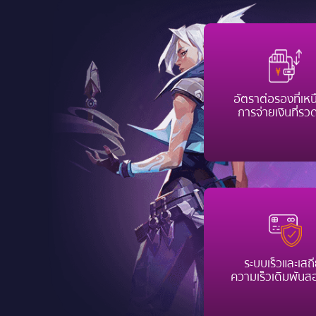
อัตราต่อรองที่เหนื
การจ่ายเงินที่รวด
ระบบเร็วและเสถ
ความเร็วเดิมพันสอ