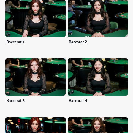
Baccarat 1
Baccarat 2
Baccarat 3
Baccarat 4