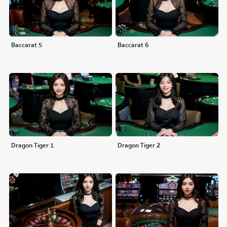
Baccarat 5
Baccarat 6
Dragon Tiger 1
Dragon Tiger 2