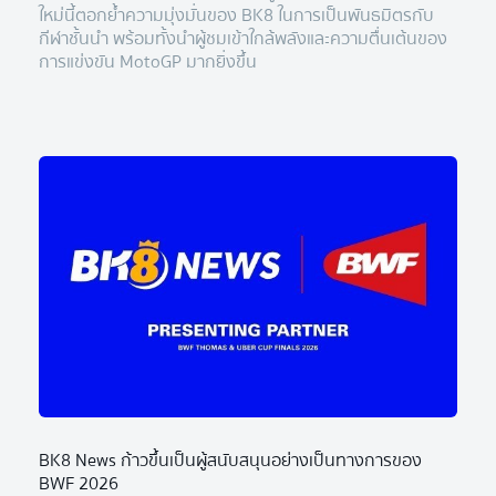
ใหม่นี้ตอกย้ำความมุ่งมั่นของ BK8 ในการเป็นพันธมิตรกับ
กีฬาชั้นนำ พร้อมทั้งนำผู้ชมเข้าใกล้พลังและความตื่นเต้นของ
การแข่งขัน MotoGP มากยิ่งขึ้น
BK8 News ก้าวขึ้นเป็นผู้สนับสนุนอย่างเป็นทางการของ
BWF 2026