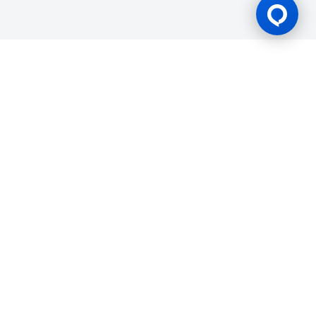
ใบอนุญาตเกม
BK8 ดำเนินการโดยบริษัท Mettlemind Tech Ltd. หมายเลขจดทะเบียน
15779 ที่อยู่จดทะเบียน: ฮัมชาโก, เมืองมูตซามูดู, เกาะอองฌวน , สหภาพคอ
โมโรส BK8ได้รับใบอนุญาตและอยู่ภายใต้การกำกับดูแลโดยรัฐบาลเกาะอองฌ
วน สหภาพคอโมโรส ภายใต้ใบอนุญาตเลขที่ ALSI-202504032-FI2 BK8
ปฏิบัติตามข้อกำหนดและกฎระเบียบทางกฎหมายอย่างเคร่งครัด และได้รับ
อนุญาตให้ดำเนินกิจกรรมการเดิมพันทุกประเภทอย่างถูกต้องตามกฎหมาย