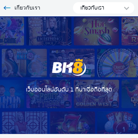
เกี่ยวกับเรา
เกี่ยวกับเรา
เว็บออนไลน์อันดับ 1 ที่น่าเชื่อถือที่สุด