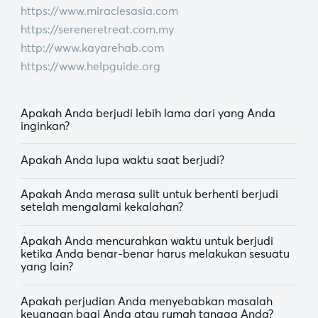
https://www.miraclesasia.com
https://sereneretreat.com.my
http://www.kayarehab.com
https://www.helpguide.org
Apakah Anda berjudi lebih lama dari yang Anda
inginkan?
Apakah Anda lupa waktu saat berjudi?
Apakah Anda merasa sulit untuk berhenti berjudi
setelah mengalami kekalahan?
Apakah Anda mencurahkan waktu untuk berjudi
ketika Anda benar-benar harus melakukan sesuatu
yang lain?
Apakah perjudian Anda menyebabkan masalah
keuangan bagi Anda atau rumah tangga Anda?