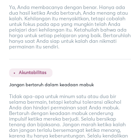
Ya, Anda membacanya dengan benar. Hanya ada
dua hasil ketika Anda bertaruh, Anda menang atau
kalah. Kehilangan itu menyakitkan, tetapi cobalah
untuk fokus pada apa yang mungkin telah Anda
pelajari dari kehilangan itu. Ketahuilah bahwa ada
harga untuk setiap pelajaran yang baik. Bertaruhlah
hanya saat Anda siap untuk kalah dan nikmati
permainan itu sendiri.
Akuntabilitas
Jangan bertaruh dalam keadaan mabuk
Tidak apa-apa untuk minum satu atau dua bir
selama bermain, tetapi ketahui toleransi alkohol
Anda dan hindari permainan saat Anda mabuk.
Bertaruh dengan keadaan mabuk cenderung
impulsif ketika mereka berjudi. Selalu bersikap
tenang dan bijaksana. Jangan marah ketika kalah
dan jangan terlalu bersemangat ketika menang,
karena itu hanya keberuntungan. Selalu kendalikan