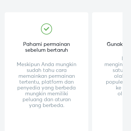
Pahami permainan
Gunakan 
sebelum bertaruh
BK8
Meskipun Anda mungkin
menginteg
sudah tahu cara
satu fi
memainkan permainan
olahra
tertentu, platform dan
populer, f
penyedia yang berbeda
ke da
mungkin memiliki
olah
peluang dan aturan
yang berbeda.