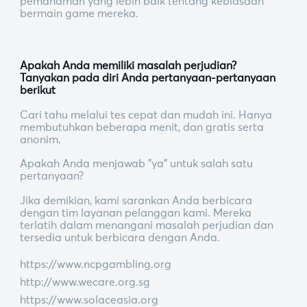
pemahaman yang lebih baik tentang kebiasaan
bermain game mereka.
Apakah Anda memiliki masalah perjudian?
Tanyakan pada diri Anda pertanyaan-pertanyaan
berikut
Cari tahu melalui tes cepat dan mudah ini. Hanya
membutuhkan beberapa menit, dan gratis serta
anonim.
Apakah Anda menjawab "ya" untuk salah satu
pertanyaan?
Jika demikian, kami sarankan Anda berbicara
dengan tim layanan pelanggan kami. Mereka
terlatih dalam menangani masalah perjudian dan
tersedia untuk berbicara dengan Anda.
https://www.ncpgambling.org
http://www.wecare.org.sg
https://www.solaceasia.org