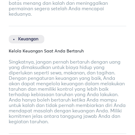
batas menang dan kalah dan meninggalkan
permainan segera setelah Anda mencapai
keduanya.
Keuangan
Kelola Keuangan Saat Anda Bertaruh
Singkatnya, jangan pernah bertaruh dengan uang
yang dimaksudkan untuk biaya hidup yang
diperlukan seperti sewa, makanan, dan tagihan.
Dengan pengaturan keuangan yang baik, Anda
akan dapat mengelola keuangan dalam melakukan
taruhan dan memiliki kontrol yang lebih baik
terhadap kebiasaan taruhan yang Anda lakukan.
Anda hanya boleh bertaruh ketika Anda mampu
untuk kalah dan tidak pernah membiarkan diri Anda
mendapat masalah dengan keuangan Anda. Miliki
komitmen jelas antara tanggung jawab Anda dan
kegiatan taruhan.