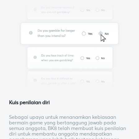
Kuis penilaian diri
Sebagai upaya untuk menanamkan kebiasaan
bermain game yang bertanggung jawab pada
semua anggota, BK8 telah membuat kuis penilaian
diri untuk membantu anggota mendapatkan