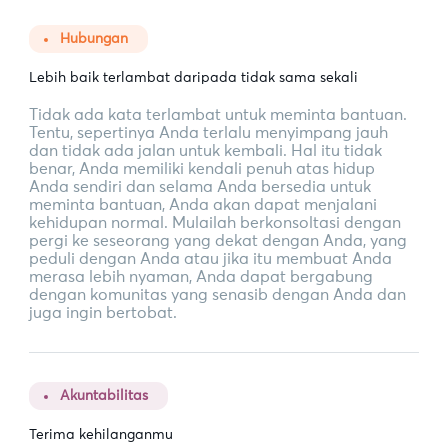
Hubungan
Lebih baik terlambat daripada tidak sama sekali
Tidak ada kata terlambat untuk meminta bantuan.
Tentu, sepertinya Anda terlalu menyimpang jauh
dan tidak ada jalan untuk kembali. Hal itu tidak
benar, Anda memiliki kendali penuh atas hidup
Anda sendiri dan selama Anda bersedia untuk
meminta bantuan, Anda akan dapat menjalani
kehidupan normal. Mulailah berkonsoltasi dengan
pergi ke seseorang yang dekat dengan Anda, yang
peduli dengan Anda atau jika itu membuat Anda
merasa lebih nyaman, Anda dapat bergabung
dengan komunitas yang senasib dengan Anda dan
juga ingin bertobat.
Akuntabilitas
Terima kehilanganmu