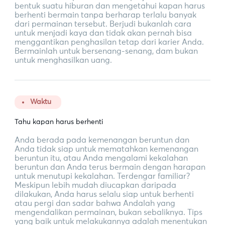
bentuk suatu hiburan dan mengetahui kapan harus
berhenti bermain tanpa berharap terlalu banyak
dari permainan tersebut. Berjudi bukanlah cara
untuk menjadi kaya dan tidak akan pernah bisa
menggantikan penghasilan tetap dari karier Anda.
Bermainlah untuk bersenang-senang, dam bukan
untuk menghasilkan uang.
Waktu
Tahu kapan harus berhenti
Anda berada pada kemenangan beruntun dan
Anda tidak siap untuk mematahkan kemenangan
beruntun itu, atau Anda mengalami kekalahan
beruntun dan Anda terus bermain dengan harapan
untuk menutupi kekalahan. Terdengar familiar?
Meskipun lebih mudah diucapkan daripada
dilakukan, Anda harus selalu siap untuk berhenti
atau pergi dan sadar bahwa Andalah yang
mengendalikan permainan, bukan sebaliknya. Tips
yang baik untuk melakukannya adalah menentukan