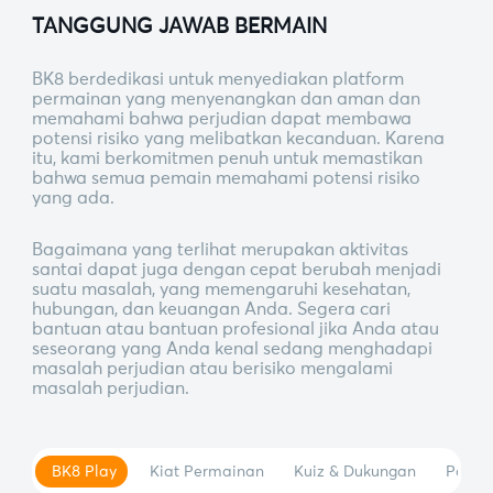
TANGGUNG JAWAB BERMAIN
BK8 berdedikasi untuk menyediakan platform
permainan yang menyenangkan dan aman dan
memahami bahwa perjudian dapat membawa
potensi risiko yang melibatkan kecanduan. Karena
itu, kami berkomitmen penuh untuk memastikan
bahwa semua pemain memahami potensi risiko
yang ada.
Bagaimana yang terlihat merupakan aktivitas
santai dapat juga dengan cepat berubah menjadi
suatu masalah, yang memengaruhi kesehatan,
hubungan, dan keuangan Anda. Segera cari
bantuan atau bantuan profesional jika Anda atau
seseorang yang Anda kenal sedang menghadapi
masalah perjudian atau berisiko mengalami
masalah perjudian.
BK8 Play
Kiat Permainan
Kuiz & Dukungan
Pandu